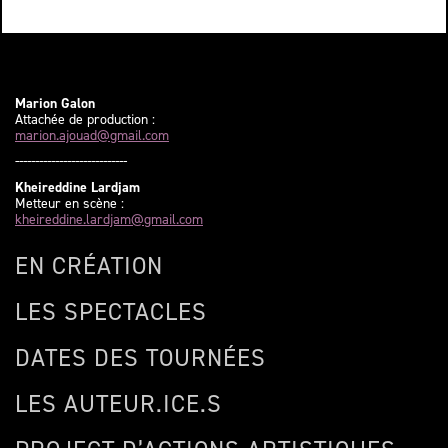
Marion Galon
Attachée de production :
marion.ajouad@gmail.com
----------------------------
Kheireddine Lardjam
Metteur en scène :
kheireddine.lardjam@gmail.com
EN CRÉATION
LES SPECTACLES
DATES DES TOURNÉES
LES AUTEUR.ICE.S